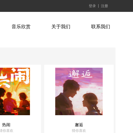
登录
注册
音乐欣赏
关于我们
联系我们
热闹
邂逅
猜你喜欢
猜你喜欢