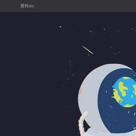
翼铃diy